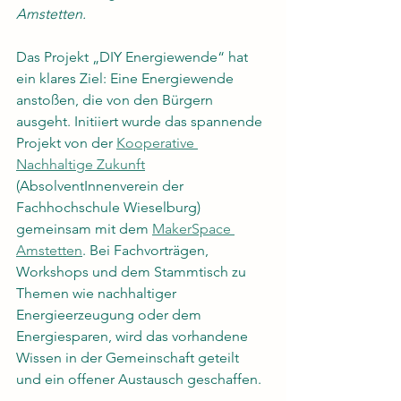
Amstetten. 
Das Projekt „DIY Energiewende“ hat 
ein klares Ziel: Eine Energiewende 
anstoßen, die von den Bürgern 
ausgeht. Initiiert wurde das spannende 
Projekt von der 
Kooperative 
Nachhaltige Zukunft
(AbsolventInnenverein der 
Fachhochschule Wieselburg) 
gemeinsam mit dem 
MakerSpace 
Amstetten
. Bei Fachvorträgen, 
Workshops und dem Stammtisch zu 
Themen wie nachhaltiger 
Energieerzeugung oder dem 
Energiesparen, wird das vorhandene 
Wissen in der Gemeinschaft geteilt 
und ein offener Austausch geschaffen.