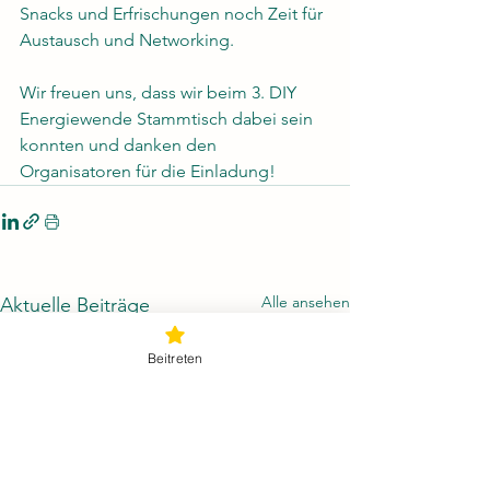
Snacks und Erfrischungen noch Zeit für 
Austausch und Networking. 
Wir freuen uns, dass wir beim 3. DIY 
Energiewende Stammtisch dabei sein 
konnten und danken den 
Organisatoren für die Einladung! 
Alle ansehen
Aktuelle Beiträge
Beitreten