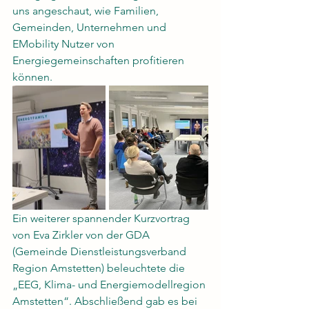
uns angeschaut, wie Familien, 
Gemeinden, Unternehmen und 
EMobility Nutzer von 
Energiegemeinschaften profitieren 
können.  
Ein weiterer spannender Kurzvortrag 
von Eva Zirkler von der GDA 
(Gemeinde Dienstleistungsverband 
Region Amstetten) beleuchtete die 
„EEG, Klima- und Energiemodellregion 
Amstetten“. Abschließend gab es bei 