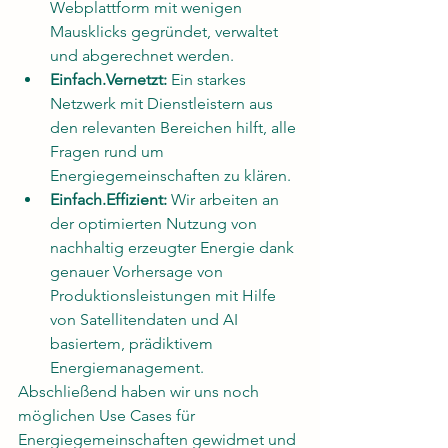
Webplattform mit wenigen 
Mausklicks gegründet, verwaltet 
und abgerechnet werden.
Einfach.Vernetzt:
 Ein starkes 
Netzwerk mit Dienstleistern aus 
den relevanten Bereichen hilft, alle 
Fragen rund um 
Energiegemeinschaften zu klären. 
Einfach.Effizient:
 Wir arbeiten an 
der optimierten Nutzung von 
nachhaltig erzeugter Energie dank 
genauer Vorhersage von 
Produktionsleistungen mit Hilfe 
von Satellitendaten und AI 
basiertem, prädiktivem 
Energiemanagement.
Abschließend haben wir uns noch 
möglichen Use Cases für 
Energiegemeinschaften gewidmet und 