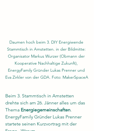
Daumen hoch beim 3. DIY Energiwende 
Stammtisch in Amstetten. in der Bildmitte: 
Organisator Markus Wurzer (Obmann der 
Kooperative Nachhaltige Zukunft), 
EnergyFamily Gründer Lukas Prenner und 
Eva Zirkler von der GDA. Foto: MakerSpaceA
Beim 3. Stammtisch in Amstetten 
drehte sich am 26. Jänner alles um das 
Thema 
Energiegemeinschaften
. 
EnergyFamily Gründer Lukas Prenner 
startete seinen Kurzvortrag mit der 
Frage „Warum 