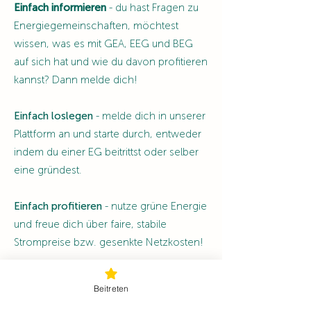
Einfach informieren
- du hast Fragen zu
Energiegemeinschaften, möchtest
wissen, was es mit GEA, EEG und BEG
auf sich hat und wie du davon profitieren
kannst? Dann melde dich!
Einfach loslegen
- melde dich in unserer
Plattform an und starte durch, entweder
indem du einer EG beitrittst oder selber
eine gründest.
Einfach profitieren
- nutze grüne Energie
und freue dich über faire, stabile
Strompreise bzw. gesenkte Netzkosten!
Einfach Energiegemeinschaft!
Beitreten