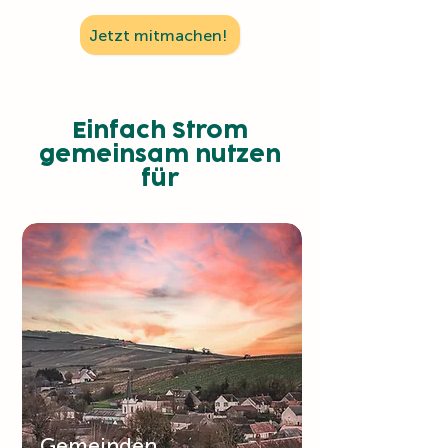
Jetzt mitmachen!
Einfach Strom
gemeinsam nutzen
für
Gemeinden