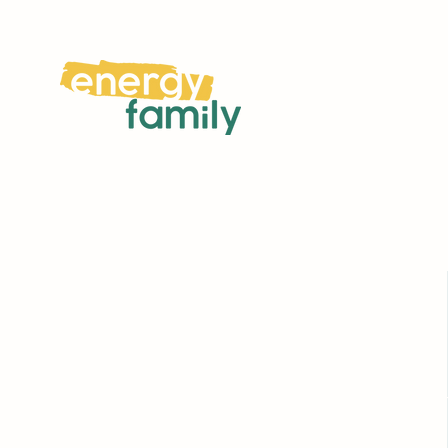
Jetzt auch in Deutschla