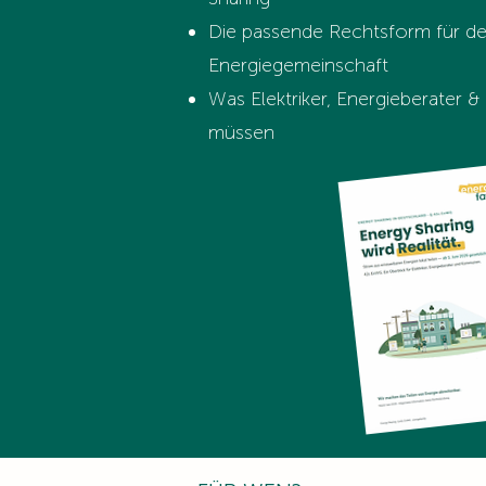
Die passende Rechtsform für de
Energiegemeinschaft
Was Elektriker, Energieberater
müssen