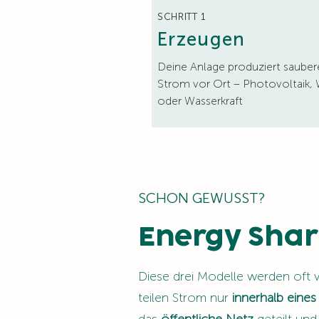
SCHRITT 1
Erzeugen
Deine Anlage produziert sauber
Strom vor Ort – Photovoltaik,
oder Wasserkraft
SCHON GEWUSST?
Energy Shar
Diese drei Modelle werden oft 
teilen Strom nur
innerhalb eine