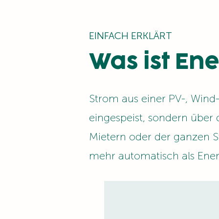
EINFACH ERKLÄRT
Was ist En
Strom aus einer PV-, Wind-
eingespeist, sondern über 
Mietern oder der ganzen Str
mehr automatisch als Ener