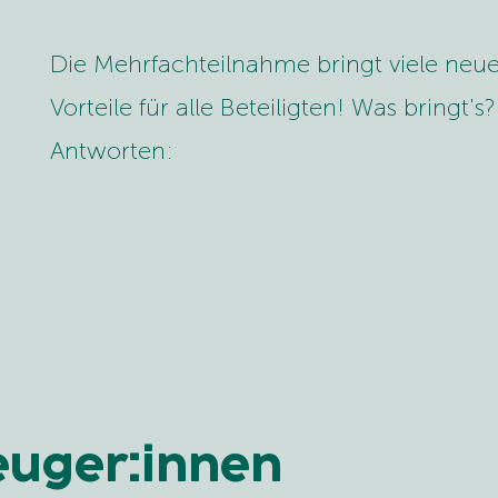
Die Mehrfachteilnahme bringt viele neu
Vorteile für alle Beteiligten! Was bringt's?
Antworten:
euger:innen