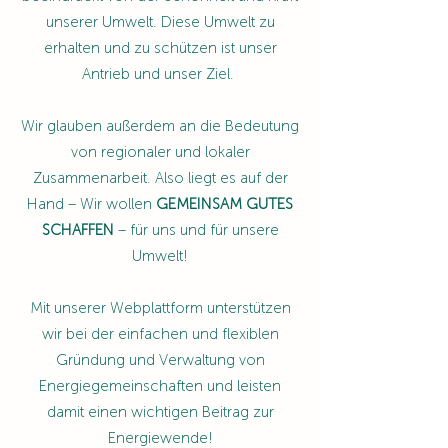
unserer Umwelt. Diese Umwelt zu
erhalten und zu schützen ist unser
Antrieb und unser Ziel.
Wir glauben außerdem an die Bedeutung
von regionaler und lokaler
Zusammenarbeit. Also liegt es auf der
Hand – Wir wollen
GEMEINSAM GUTES
SCHAFFEN
– für uns und für unsere
Umwelt!
Mit unserer Webplattform unterstützen
wir bei der einfachen und flexiblen
Gründung und Verwaltung von
Energiegemeinschaften und leisten
damit einen wichtigen Beitrag zur
Energiewende!