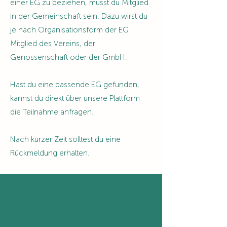
einer EG zu beziehen, musst du Mitglied
in der Gemeinschaft sein. Dazu wirst du
je nach Organisationsform der EG
Mitglied des Vereins, der
Genossenschaft oder der GmbH.
Hast du eine passende EG gefunden,
kannst du direkt über unsere Plattform
die Teilnahme anfragen.
Nach kurzer Zeit solltest du eine
Rückmeldung erhalten.