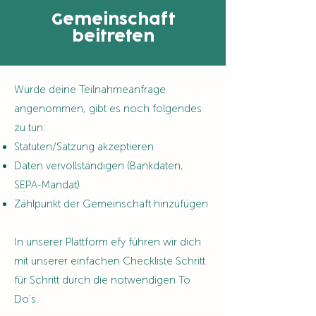
Gemeinschaft
beitreten
Wurde deine Teilnahmeanfrage
angenommen, gibt es noch folgendes
zu tun:
Statuten/Satzung akzeptieren
Daten vervollständigen (Bankdaten,
SEPA-Mandat)
Zählpunkt der Gemeinschaft hinzufügen
In unserer Plattform efy führen wir dich
mit unserer einfachen Checkliste Schritt
für Schritt durch die notwendigen To
Do's.