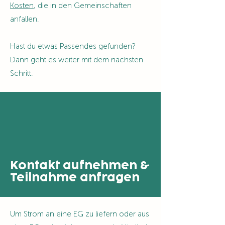
Kosten
, die in den Gemeinschaften
anfallen.
Hast du etwas Passendes gefunden?
Dann geht es weiter mit dem nächsten
Schritt.
Kontakt aufnehmen &
Teilnahme anfragen
Um Strom an eine EG zu liefern oder aus