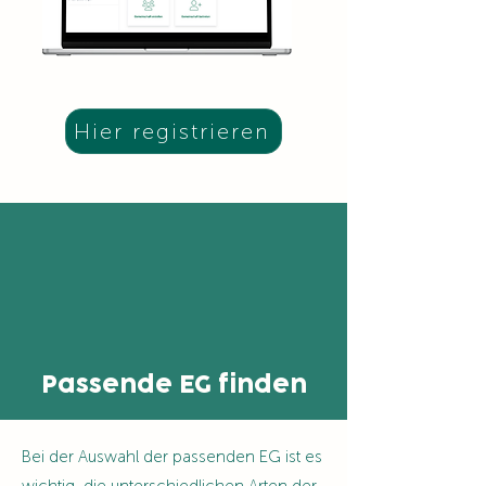
Hier registrieren
Passende EG finden
Bei der Auswahl der passenden EG ist es