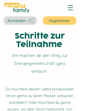
Anmelden
Registrieren
Schritte zur
Teilnahme
Wir machen dir den Weg zur
Energiegemeinschaft ganz
einfach!
Du möchtest deinen selbst produzierten
Strom gerne zu fairen Preisen verkaufen
und teilen? Oder möchtest du gerne
wissen, wo dein Strom herkommt, von