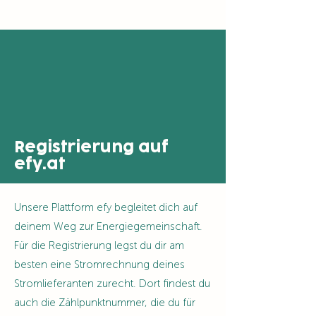
Registrierung auf
efy.at
Unsere Plattform efy begleitet dich auf
deinem Weg zur Energiegemeinschaft.
Für die Registrierung legst du dir am
besten eine Stromrechnung deines
Stromlieferanten zurecht. Dort findest du
auch die Zählpunktnummer, die du für