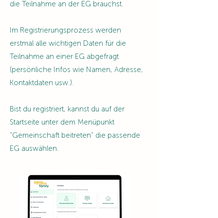
die Teilnahme an der EG brauchst.
Im Registrierungsprozess werden
erstmal alle wichtigen Daten für die
Teilnahme an einer EG abgefragt
(persönliche Infos wie Namen, Adresse,
Kontaktdaten usw.).
Bist du registriert, kannst du auf der
Startseite unter dem Menüpunkt
"Gemeinschaft beitreten" die passende
EG auswählen.