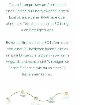
fairen Strompreisen profitieren und
einen Beitrag zur Energiewende leisten?
Egal ob mit eigener PV-Anlage oder
ohne - die Teilnahme an einer EG bringt
allen Beteiligten was!
Bevor du Strom an eine EG liefern oder
von einer EG beziehen kannst, gibt es
ein paar Dinge zu erledigen - aber keine
Angst, du bist nicht allein! Wir zeigen dir
Schritt für Schritt, wie du an einer EG
teilnehmen kannst.