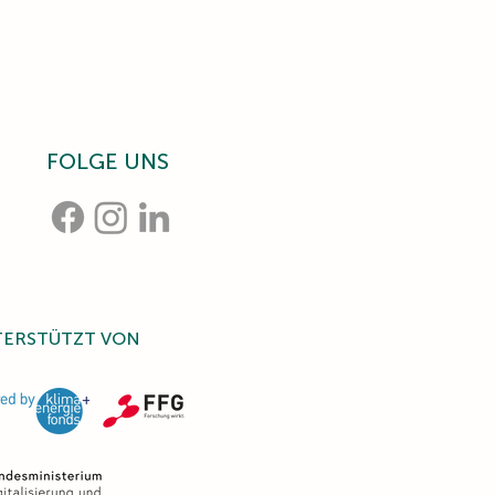
FOLGE UNS
TERSTÜTZT VON