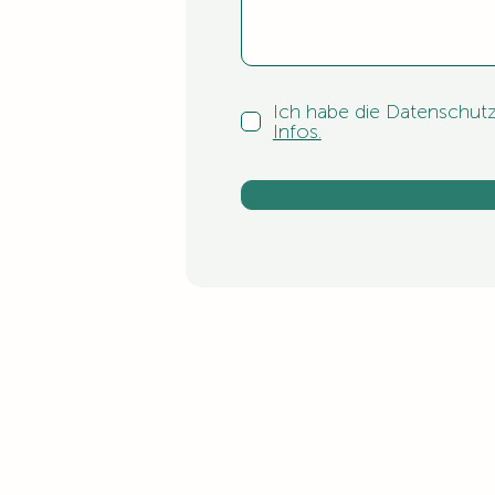
Ich habe die Datenschut
Infos.