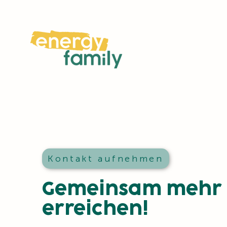
Kontakt aufnehmen
Gemeinsam mehr
erreichen!