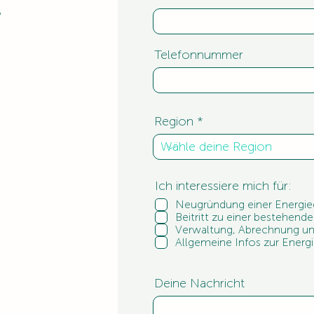
,
Telefonnummer
Region
Ich interessiere mich für:
Neugründung einer Energi
Beitritt zu einer bestehen
Verwaltung, Abrechnung und
Allgemeine Infos zur Energ
Deine Nachricht