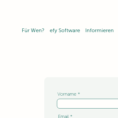
Für Wen?
efy Software
Informieren
Vorname
Email