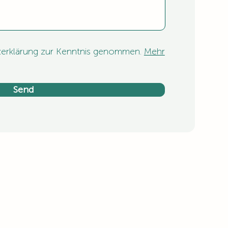
zerklärung zur Kenntnis genommen.
Mehr
Send