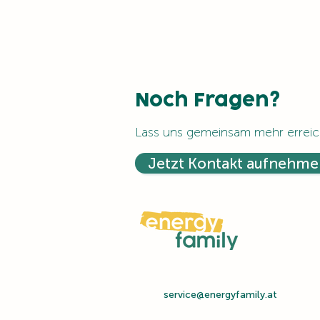
Noch Fragen?
Lass uns gemeinsam mehr erreic
Jetzt Kontakt aufnehme
service@energyfamily.at