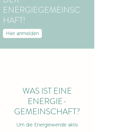
ENERGIEGEMEINSC
HAFT!
Hier anmelden
WAS IST EINE
ENERGIE-
GEMEINSCHAFT?
Um die Energiewende aktiv