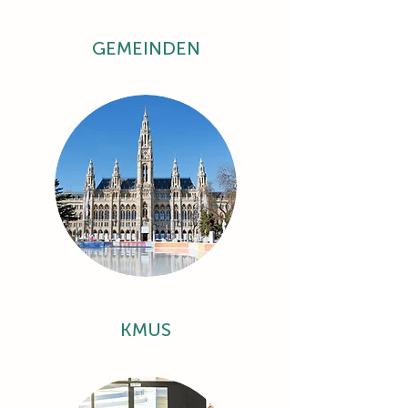
GEMEINDEN
KMUS