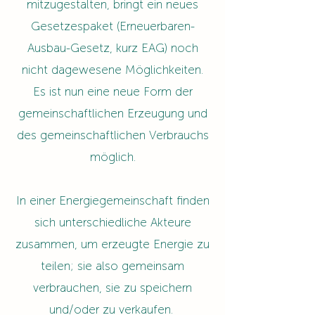
mitzugestalten, bringt ein neues
Gesetzespaket (Erneuerbaren-
Ausbau-Gesetz, kurz EAG) noch
nicht dagewesene Möglichkeiten.
Es ist nun eine neue Form der
gemeinschaftlichen Erzeugung und
des gemeinschaftlichen Verbrauchs
möglich.
In einer Energiegemeinschaft finden
sich unterschiedliche Akteure
zusammen, um erzeugte Energie zu
teilen; sie also gemeinsam
verbrauchen, sie zu speichern
und/oder zu verkaufen.