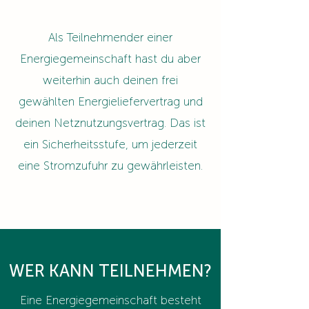
Als Teilnehmender einer
Energiegemeinschaft hast du aber
weiterhin auch deinen frei
gewählten Energieliefervertrag und
deinen Netznutzungsvertrag. Das ist
ein Sicherheitsstufe, um jederzeit
eine Stromzufuhr zu gewährleisten.
WER KANN TEILNEHMEN?
Eine Energiegemeinschaft besteht