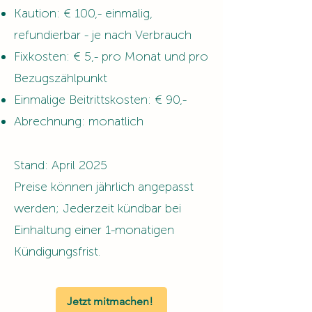
Kaution: € 100,- einmalig,
refundierbar - je nach Verbrauch
Fixkosten: € 5,- pro Monat und pro
Bezugszählpunkt
Einmalige Beitrittskosten: € 90,-
Abrechnung: monatlich
Stand: April 2025
Preise können jährlich angepasst
werden; Jederzeit kündbar bei
Einhaltung einer 1-monatigen
Kündigungsfrist.
Jetzt mitmachen!