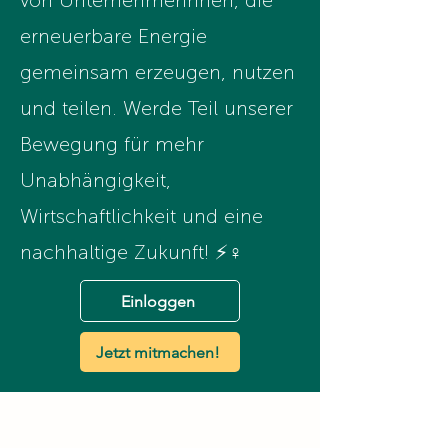
von Unternehmerinnen, die
erneuerbare Energie
gemeinsam erzeugen, nutzen
und teilen. Werde Teil unserer
Bewegung für mehr
Unabhängigkeit,
Wirtschaftlichkeit und eine
nachhaltige Zukunft! ⚡♀️
Einloggen
Jetzt mitmachen!