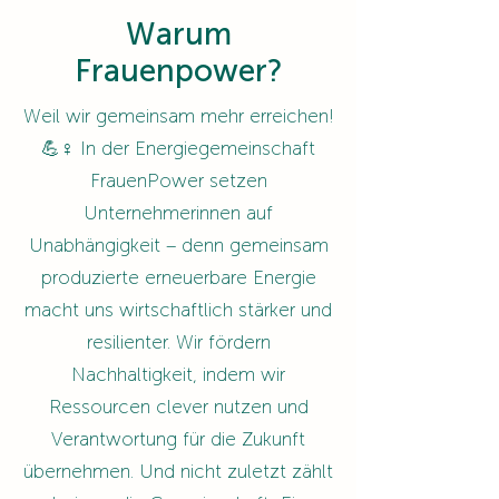
Warum
Frauenpower?
Weil wir gemeinsam mehr erreichen!
💪♀️ In der Energiegemeinschaft
FrauenPower setzen
Unternehmerinnen auf
Unabhängigkeit – denn gemeinsam
produzierte erneuerbare Energie
macht uns wirtschaftlich stärker und
resilienter. Wir fördern
Nachhaltigkeit, indem wir
Ressourcen clever nutzen und
Verantwortung für die Zukunft
übernehmen. Und nicht zuletzt zählt