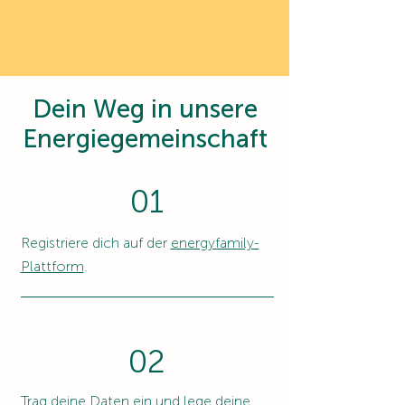
Dein Weg in unsere
Energiegemeinschaft
01
Registriere dich auf der
energyfamily-
Plattform
.
02
Trag deine Daten ein und lege deine