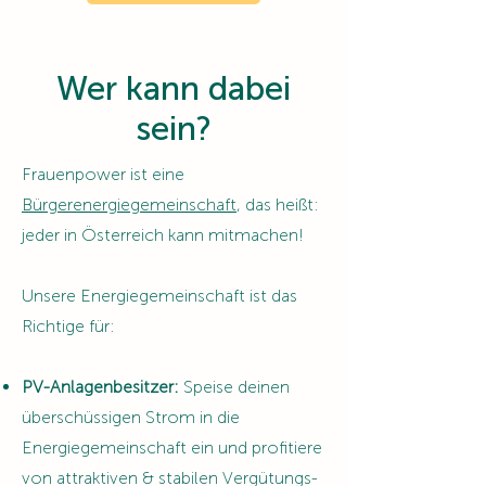
Wer kann dabei
sein?
Frauenpower ist eine
Bürgerenergiegemeinschaft
, das heißt:
jeder in Österreich kann mitmachen!
Unsere Energiegemeinschaft ist d
as
Richtige für:
PV-Anlagenbesitzer:
Speise deinen
überschüssigen Strom in die
Energiegemeinschaft ein und profitiere
von attraktiven & stabilen Vergütungs-