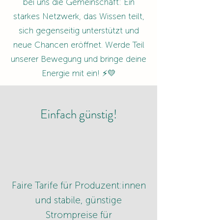
bei uns die Gemeinschaft: Ein
starkes Netzwerk, das Wissen teilt,
sich gegenseitig unterstützt und
neue Chancen eröffnet. Werde Teil
unserer Bewegung und bringe deine
Energie mit ein! ⚡💛
Einfach günstig!
Faire Tarife für Produzent:innen
und stabile, günstige
Strompreise für