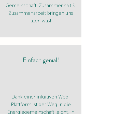
Gemeinschaft. Zusammenhalt &
Zusammenarbeit bringen uns
allen was!
Einfach genial!
Dank einer intuitiven Web-
Plattform ist der Weg in die
Energiegemeinschaft leicht. In