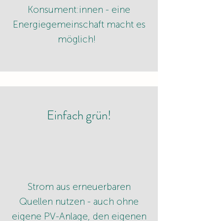
Konsument:innen - eine
Energiegemeinschaft macht es
möglich!
Einfach grün!
Strom aus erneuerbaren
Quellen nutzen - auch ohne
eigene PV-Anlage, den eigenen