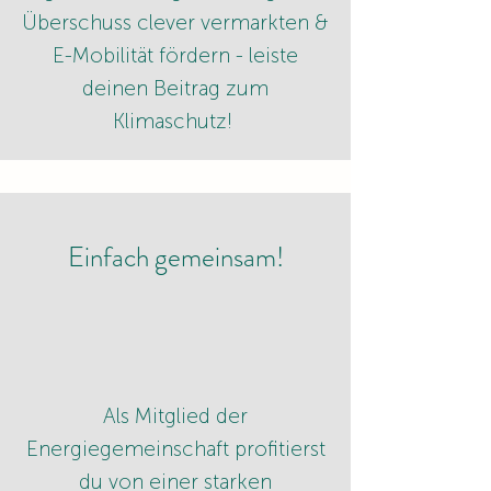
Überschuss clever vermarkten &
E-Mobilität fördern - leiste
deinen Beitrag zum
Klimaschutz!
Einfach gemeinsam!
Als Mitglied der
Energiegemeinschaft profitierst
du von einer starken