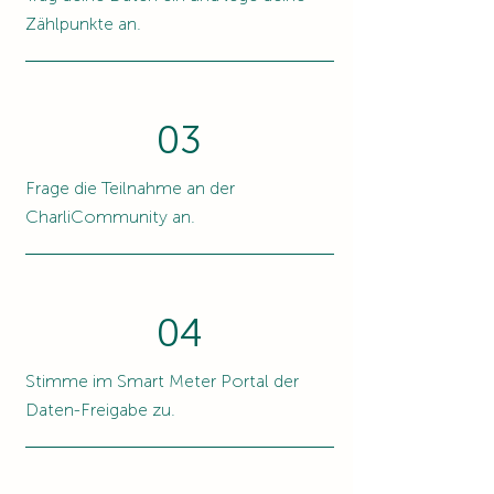
Zählpunkte an.
03
Frage die Teilnahme an der
CharliCommunity an.
04
Stimme im Smart Meter Portal der
Daten-Freigabe zu.