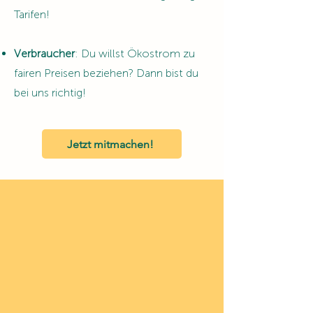
Tarifen!
Verbraucher
: Du willst Ökostrom zu
fairen Preisen beziehen? Dann bist du
bei uns richtig!
Jetzt mitmachen!