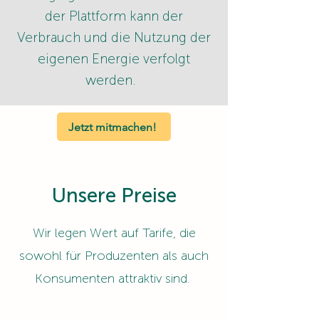
der Plattform kann der
Verbrauch und die Nutzung der
eigenen Energie verfolgt
werden.
Jetzt mitmachen!
Unsere Preise
Wir legen Wert auf Tarife, die
sowohl für Produzenten als auch
Konsumenten attraktiv sind.