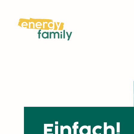
Einfach!