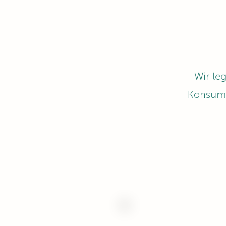
Wir le
Konsumen