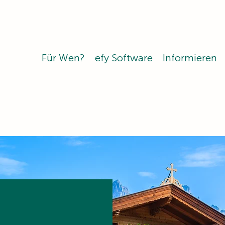
Für Wen?
efy Software
Informieren