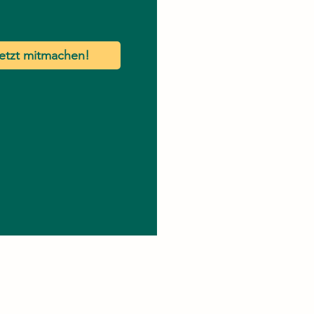
etzt mitmachen!