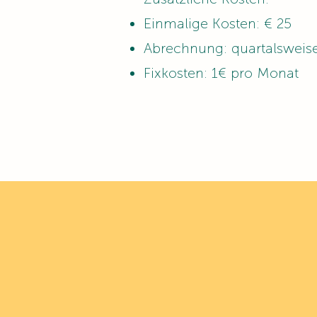
Einmalige Kosten: € 25
Abrechnung: quartalsweis
Fixkosten: 1€ pro Monat