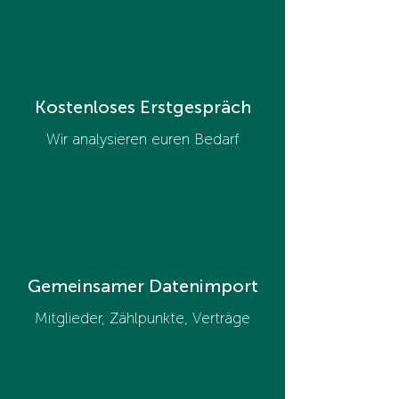
Kostenloses Erstgespräch
Wir analysieren euren Bedarf
Gemeinsamer Datenimport
Mitglieder, Zählpunkte, Verträge