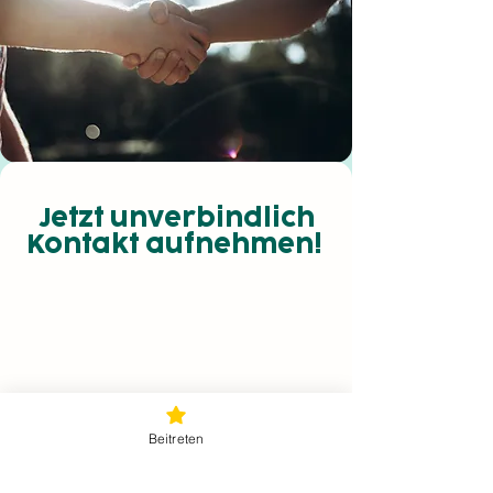
Jetzt unverbindlich
Kontakt aufnehmen!
Beitreten