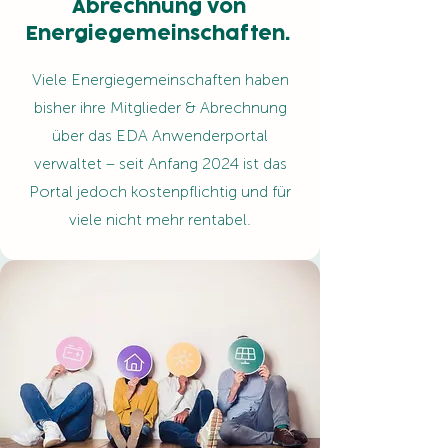
Abrechnung von
Energiegemeinschaften.
Viele Energiegemeinschaften haben
bisher ihre Mitglieder & Abrechnung
über das EDA Anwenderportal
verwaltet – seit Anfang 2024 ist das
Portal jedoch kostenpflichtig und für
viele nicht mehr rentabel.