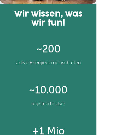
Wir wissen, was
wir tun!
~200
aktive Energiegemeinschaften
~10.000
registrierte User
+1 Mio