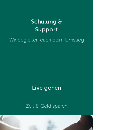
Schulung &
Support
Wir begleiten euch beim Umstieg
Live gehen
Zeit & Geld sparen