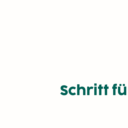
Schritt f