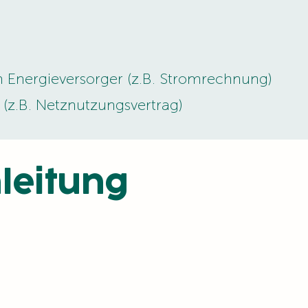
 Energieversorger (z.B. Stromrechnung)
 (z.B. Netznutzungsvertrag)
leitung