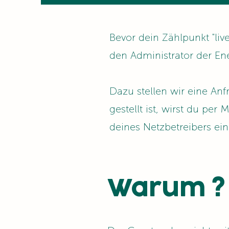
Bevor dein Zählpunkt "live
den Administrator der En
Dazu stellen wir eine An
gestellt ist, wirst du per
deines Netzbetreibers e
Warum ?