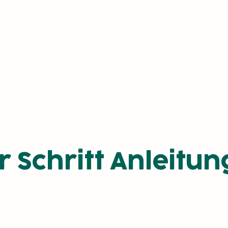
ür Schritt Anleitun