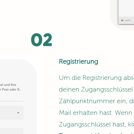
02
Registrierung
Um die Registrierung abs
deinen Zugangsschlüssel
Zählpunktnummer ein, di
Mail erhalten hast. Wenn
Zugangsschlüssel hast, k