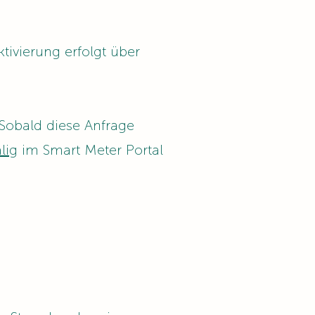
ktivierung erfolgt über
Sobald diese Anfrage
lig
im Smart Meter Portal