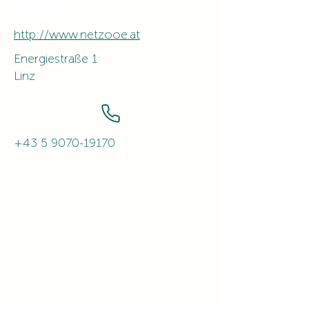
http://www.netzooe.at
Energiestraße 1
Linz
+43 5 9070-19170