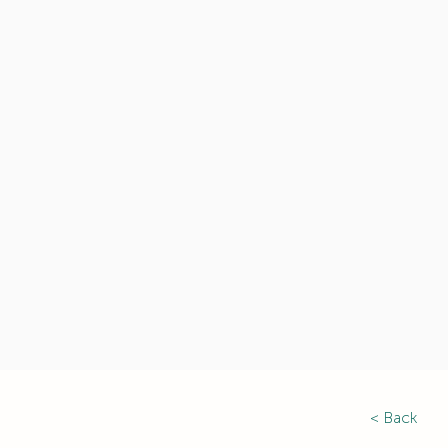
< Back