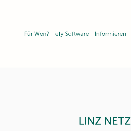
Für Wen?
efy Software
Informieren
LINZ NETZ