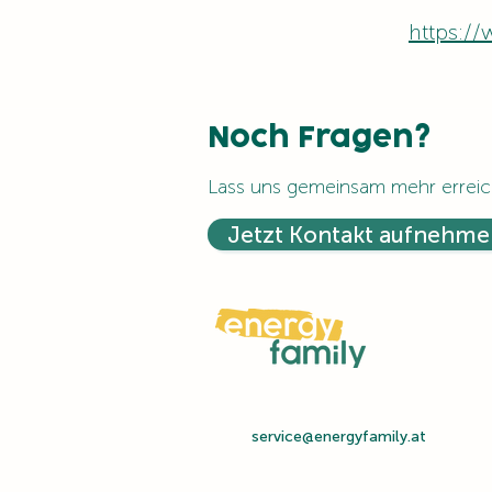
https://
Noch Fragen?
Lass uns gemeinsam mehr erreic
Jetzt Kontakt aufnehme
service@energyfamily.at