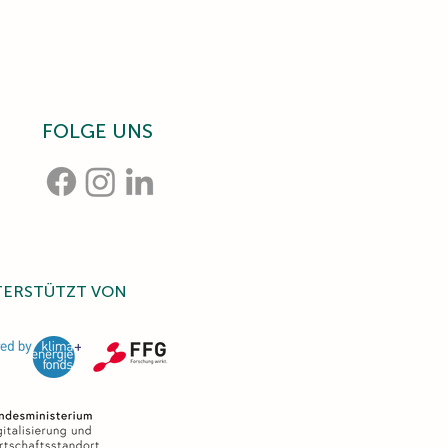
FOLGE UNS
TERSTÜTZT VON