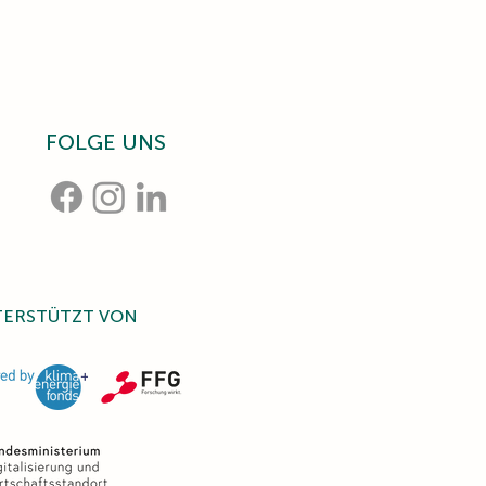
FOLGE UNS
TERSTÜTZT VON