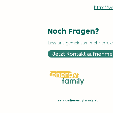
http://
Noch Fragen?
Lass uns gemeinsam mehr erreic
Jetzt Kontakt aufnehme
service@energyfamily.at