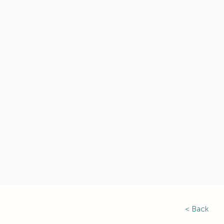
< Back