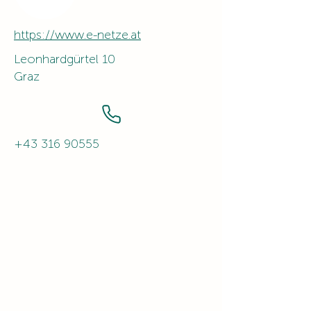
https://www.e-netze.at
Leonhardgürtel 10
Graz
+43 316 90555