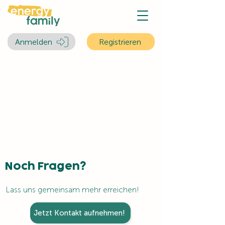
Anmelden
Registrieren
Noch Fragen?
Lass uns gemeinsam mehr erreichen!
Jetzt Kontakt aufnehmen!