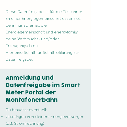
Diese Datenfreigabe ist für die Teilnahme
an einer Energiegemeinschaft essenziell,
denn nur so erhält die
Energiegemeinschaft und energyfamily
deine Verbrauchs- und/oder
Erzeugungsdaten.
Hier eine Schritt-für-Schritt-Erklärung zur
Datenfreigabe:
Anmeldung und
Datenfreigabe im Smart
Meter Portal der
Montafonerbahn
Du brauchst eventuell:
Unterlagen von deinem Energieversorger
(z.B. Stromrechnung)