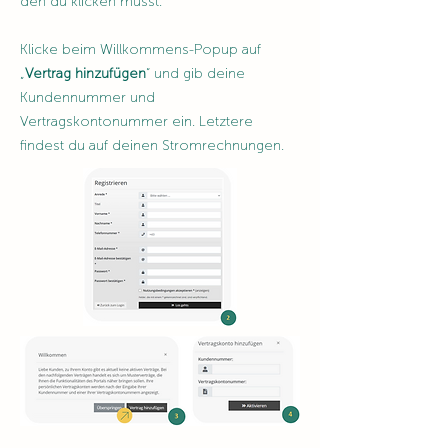
den du klicken musst.
Klicke beim Willkommens-Popup auf
„
Vertrag hinzufügen
“ und gib deine
Kundennummer und
Vertragskontonummer ein. Letztere
findest du auf deinen Stromrechnungen.