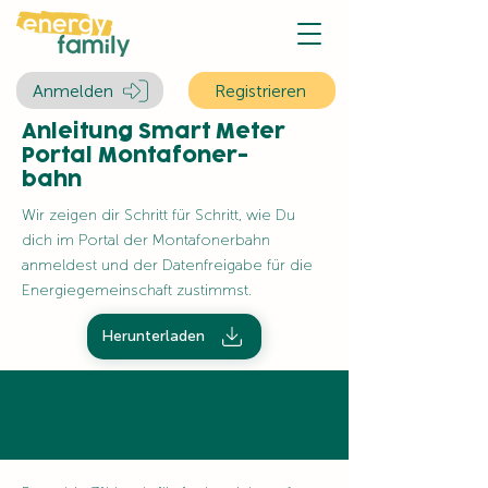
Anmelden
Registrieren
Anleitung Smart Meter
Portal Montafoner-
bahn
Wir zeigen dir Schritt für Schritt, wie Du
dich im Portal der Montafonerbahn
anmeldest und der Datenfreigabe für die
Energiegemeinschaft zustimmst.
Herunterladen