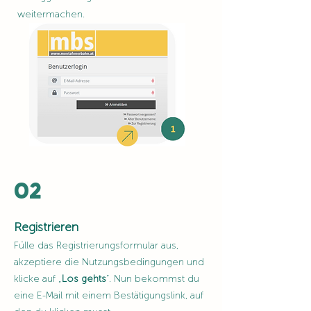
weitermachen.
02
Registrieren
Fülle das Registrierungsformular aus,
akzeptiere die Nutzungsbedingungen und
klicke auf „
Los gehts
“. Nun bekommst du
eine E-Mail mit einem Bestätigungslink, auf