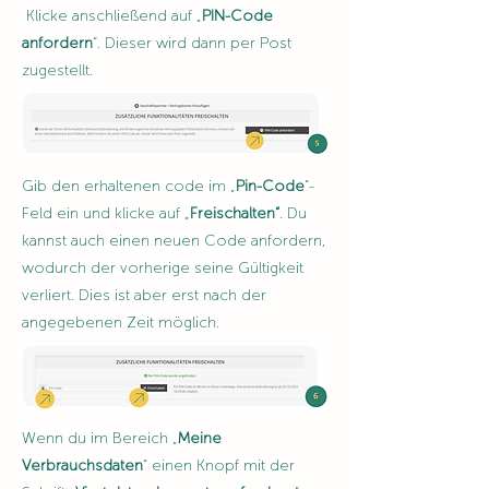
Klicke anschließend auf „
PIN-Code
anfordern
“. Dieser wird dann per Post
zugestellt.
Gib den erhaltenen code im „
Pin-Code
“-
Feld ein und klicke auf „
Freischalten“
. Du
kannst auch einen neuen Code anfordern,
wodurch der vorherige seine Gültigkeit
verliert. Dies ist aber erst nach der
angegebenen Zeit möglich.
Wenn du im Bereich „
Meine
Verbrauchsdaten
“ einen Knopf mit der