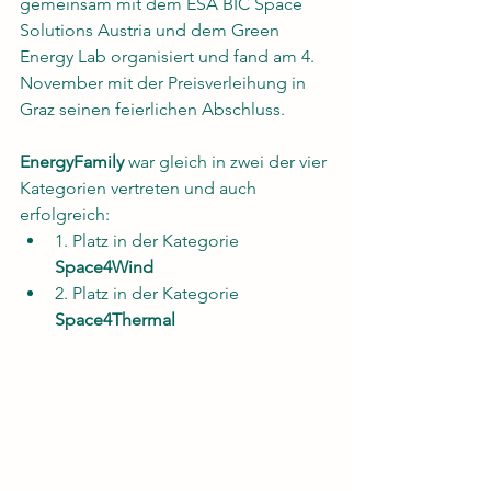
gemeinsam mit dem ESA BIC Space 
Solutions Austria und dem Green 
Energy Lab organisiert und fand am 4. 
November mit der Preisverleihung in 
Graz seinen feierlichen Abschluss. 
EnergyFamily
 war gleich in zwei der vier 
Kategorien vertreten und auch 
erfolgreich: 
1. Platz in der Kategorie 
Space4Wind
2. Platz in der Kategorie 
Space4Thermal