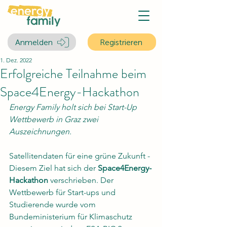
Anmelden
Registrieren
1. Dez. 2022
Erfolgreiche Teilnahme beim
Space4Energy-Hackathon
Energy Family holt sich bei Start-Up 
Wettbewerb in Graz zwei 
Auszeichnungen. 
Satellitendaten für eine grüne Zukunft - 
Diesem Ziel hat sich der 
Space4Energy-
Hackathon
 verschrieben. Der 
Wettbewerb für Start-ups und 
Studierende wurde vom 
Bundeministerium für Klimaschutz 