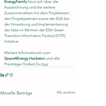
EnergyFamily 
freut sich über die 
Auszeichnung und die weitere 
Zusammenarbeit mit dem Projektteam, 
den Projetkpartnern sowie der ESA bei 
der Umsetzung und Implementierung 
der Idee im Rahmen der ESA Green 
Transition Information Factory (GTIF) 
Initiative.   
Weitere Informationen zum 
Space4Energy Hackaton
 und alle 
Preisträger findest Du 
hier
. 
Alle ansehen
Aktuelle Beiträge