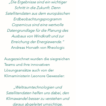
„Die Ergebnisse sind ein wichtiger 
Schritt in die Zukunft. Denn 
Satellitendaten aus dem europäischen 
Erdbeobachtungsprogramm 
Copernicus sind eine wertvolle 
Datengrundlage für die Planung des 
Ausbaus von Windkraft und zur 
Erreichung der Energiewende.“ 
Andreas Horvath von Rheologic
Ausgezeichnet wurden die siegreichen 
Teams und ihre innovativen 
Lösungsansätze auch von der 
Klimaministerin Leonore Gewessler:
„Weltraumtechnologien und 
Satellitendaten helfen uns dabei, den 
Klimawandel besser zu verstehen und 
daraus abgeleitet umsichtige, 