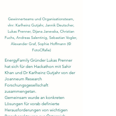
Gewinnerteams und Organisationsteam, 
vlnr: Karlheinz Gutjahr, Jannik Deutscher, 
Lukas Prenner, Dijana Janevska, Christian 
Fuchs, Andreas Salentinig, Sebastian Vogler, 
Alexander Graf, Sophie Hoffmann (© 
FotoCRafie)
EnergyFamily Gründer Lukas Prenner 
hat sich für den Hackathon mit Sahir 
Khan und Dr Karlheinz Gutjahr von der 
Joanneum Research 
Forschungsgesellschaft 
zusammengetan.
Gemeinsam wurde an konkreten 
Lösungen für vorab definierte 
Herausforderungen von wichtigen 