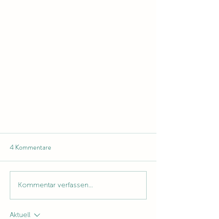
4 Kommentare
Kommentar verfassen...
Aktuell